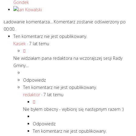
Ładowanie komentarza...
Komentarz zostanie odświerzony po
00:00
.
Ten komentarz nie jest opublikowany.
Kasiek
·
7 lat temu
Nie widziałam pana redaktora na wczorajszej sesji Rady
Gminy...
Odpowiedz
Ten komentarz nie jest opublikowany.
redaktor
·
7 lat temu
Nie byłem obecny - wybiorę się następnym razem :)
Odpowiedz
Ten komentarz nie jest opublikowany.