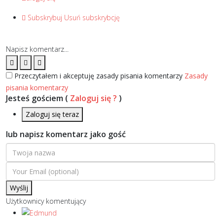
Subskrybuj
Usuń subskrybcję
Napisz komentarz...
Przeczytałem i akceptuję zasady pisania komentarzy
Zasady
pisania komentarzy
Jesteś gościem
(
Zaloguj się ?
)
Zaloguj się teraz
lub napisz komentarz jako gość
Wyślij
Użytkownicy komentujący