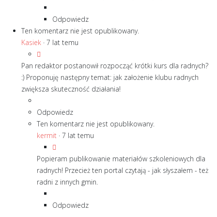
Odpowiedz
Ten komentarz nie jest opublikowany.
Kasiek
·
7 lat temu
Pan redaktor postanowił rozpocząć krótki kurs dla radnych?
:) Proponuję następny temat: jak założenie klubu radnych
zwiększa skuteczność działania!
Odpowiedz
Ten komentarz nie jest opublikowany.
kermit
·
7 lat temu
Popieram publikowanie materiałów szkoleniowych dla
radnych! Przecież ten portal czytają - jak słyszałem - też
radni z innych gmin.
Odpowiedz