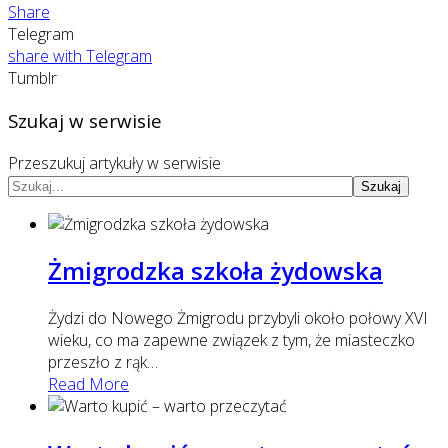
Share
Telegram
share with Telegram
Tumblr
Szukaj w serwisie
Przeszukuj artykuły w serwisie
Szukaj
Żmigrodzka szkoła żydowska
Żydzi do Nowego Żmigrodu przybyli około połowy XVI
wieku, co ma zapewne związek z tym, że miasteczko
przeszło z rąk
…
Read More