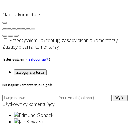
Napisz komentarz...
Przeczytałem i akceptuję zasady pisania komentarzy
Zasady pisania komentarzy
Jesteś gościem
(
Zaloguj się ?
)
Zaloguj się teraz
lub napisz komentarz jako gość
Wyślij
Użytkownicy komentujący