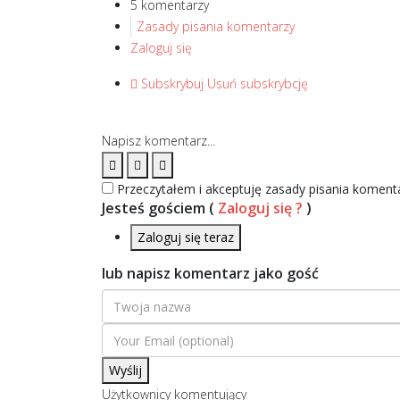
5 komentarzy
Zasady pisania komentarzy
Zaloguj się
Subskrybuj
Usuń subskrybcję
Napisz komentarz...
Przeczytałem i akceptuję zasady pisania komen
Jesteś gościem
(
Zaloguj się ?
)
Zaloguj się teraz
lub napisz komentarz jako gość
Wyślij
Użytkownicy komentujący