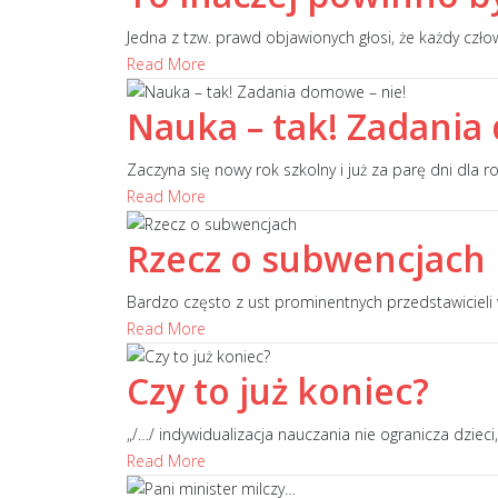
Jedna z tzw. prawd objawionych głosi, że każdy czło
Read More
Nauka – tak! Zadania
Zaczyna się nowy rok szkolny i już za parę dni dla
Read More
Rzecz o subwencjach
Bardzo często z ust prominentnych przedstawicieli
Read More
Czy to już koniec?
„/…/ indywidualizacja nauczania nie ogranicza dzie
Read More