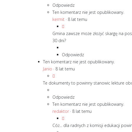
Odpowiedz
Ten komentarz nie jest opublikowany.
kermit
·
8 lat temu
Gmina zawsze może złożyć skargę na pos
30 dni?
Odpowiedz
Ten komentarz nie jest opublikowany.
Janio
·
8 lat temu
Te dokumenty to powinny stanowic lekture obow
Odpowiedz
Ten komentarz nie jest opublikowany.
redaktor
·
8 lat temu
Cóż... dla radnych z komisji edukacji powi