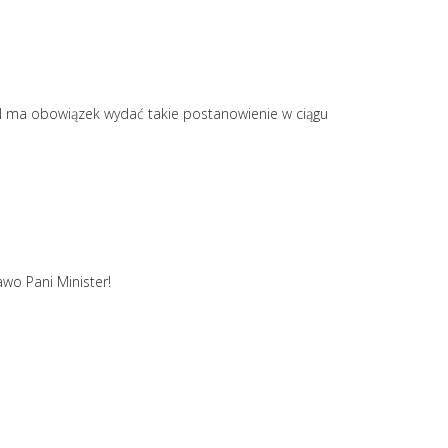
N ma obowiązek wydać takie postanowienie w ciągu
wo Pani Minister!