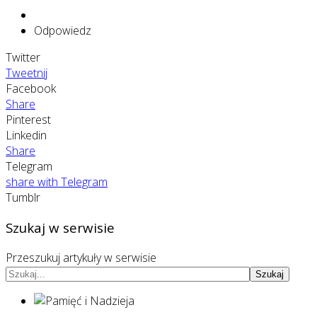
Odpowiedz
Twitter
Tweetnij
Facebook
Share
Pinterest
Linkedin
Share
Telegram
share with Telegram
Tumblr
Szukaj w serwisie
Przeszukuj artykuły w serwisie
Szukaj