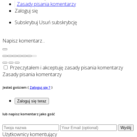
Zasady pisania komentarzy
Zaloguj się
Subskrybuj
Usuń subskrybcję
Napisz komentarz...
Przeczytałem i akceptuję zasady pisania komentarzy
Zasady pisania komentarzy
Jesteś gościem
(
Zaloguj się ?
)
Zaloguj się teraz
lub napisz komentarz jako gość
Wyślij
Użytkownicy komentujący