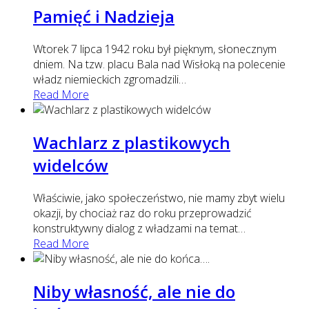
Pamięć i Nadzieja
Wtorek 7 lipca 1942 roku był pięknym, słonecznym
dniem. Na tzw. placu Bala nad Wisłoką na polecenie
władz niemieckich zgromadzili
…
Read More
Wachlarz z plastikowych
widelców
Właściwie, jako społeczeństwo, nie mamy zbyt wielu
okazji, by chociaż raz do roku przeprowadzić
konstruktywny dialog z władzami na temat
…
Read More
Niby własność, ale nie do