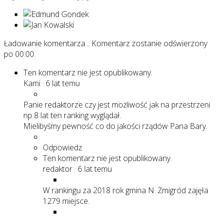
Ładowanie komentarza...
Komentarz zostanie odświerzony
po
00:00
.
Ten komentarz nie jest opublikowany.
Kami
·
6 lat temu
Panie redaktorze czy jest możliwość jak na przestrzeni
np 8 lat ten ranking wyglądał.
Mielibyśmy pewność co do jakości rządów Pana Bary.
Odpowiedz
Ten komentarz nie jest opublikowany.
redaktor
·
6 lat temu
W rankingu za 2018 rok gmina N. Żmigród zajęła
1279 miejsce.