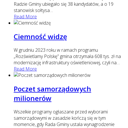
Radzie Gminy ubiegało się 38 kandydatów, a o 19
stanowisk sołtysa
…
Read More
Ciemność widzę
W grudniu 2023 roku w ramach programu
„Rozświetlamy Polskę” gmina otrzymała 608 tys. zł na
modernizację infrastruktury oświetleniowej, czyli na
…
Read More
Poczet samorządowych
milionerów
Wszelkie programy ogłaszane przed wyborami
samorządowymi w zasadzie kończą się w tym
momencie, gdy Rada Gminy ustala wynagrodzenie