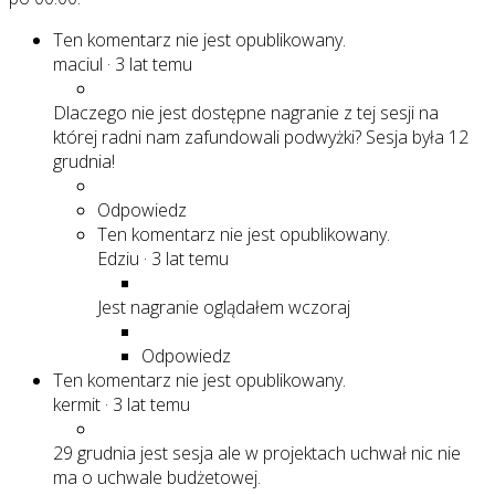
Ten komentarz nie jest opublikowany.
maciul
·
3 lat temu
Dlaczego nie jest dostępne nagranie z tej sesji na
której radni nam zafundowali podwyżki? Sesja była 12
grudnia!
Odpowiedz
Ten komentarz nie jest opublikowany.
Edziu
·
3 lat temu
Jest nagranie oglądałem wczoraj
Odpowiedz
Ten komentarz nie jest opublikowany.
kermit
·
3 lat temu
29 grudnia jest sesja ale w projektach uchwał nic nie
ma o uchwale budżetowej.