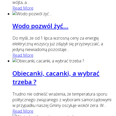
wójta, a
…
Read More
Wodo pozwól żyć…
Do myśli, że od 1 lipca wzrosną ceny za energię
elektryczną wszyscy już zdążyli się przyzwyczaić, a
jedyną niewiadomą pozostaje
…
Read More
Obiecanki, cacanki, a wybrać
trzeba ?
Trudno nie odnieść wrażenia, że temperatura sporu
politycznego związanego z wyborami samorządowymi
w przypadku naszej Gminy oscyluje wokół zera. W
…
Read More