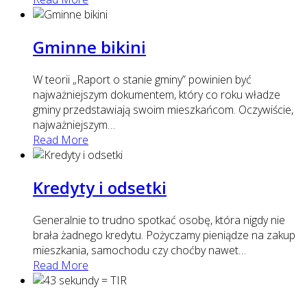
Gminne bikini
W teorii „Raport o stanie gminy” powinien być
najważniejszym dokumentem, który co roku władze
gminy przedstawiają swoim mieszkańcom. Oczywiście,
najważniejszym
…
Read More
Kredyty i odsetki
Generalnie to trudno spotkać osobę, która nigdy nie
brała żadnego kredytu. Pożyczamy pieniądze na zakup
mieszkania, samochodu czy choćby nawet
…
Read More