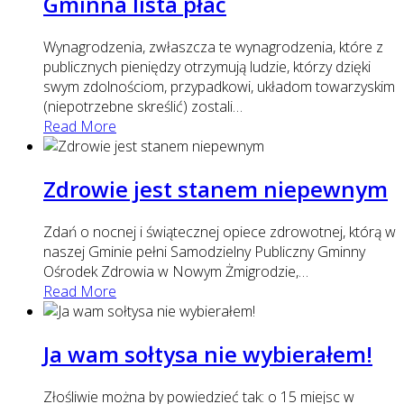
Gminna lista płac
Wynagrodzenia, zwłaszcza te wynagrodzenia, które z
publicznych pieniędzy otrzymują ludzie, którzy dzięki
swym zdolnościom, przypadkowi, układom towarzyskim
(niepotrzebne skreślić) zostali
…
Read More
Zdrowie jest stanem niepewnym
Zdań o nocnej i świątecznej opiece zdrowotnej, którą w
naszej Gminie pełni Samodzielny Publiczny Gminny
Ośrodek Zdrowia w Nowym Żmigrodzie,
…
Read More
Ja wam sołtysa nie wybierałem!
Złośliwie można by powiedzieć tak: o 15 miejsc w