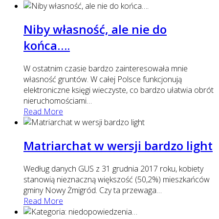
Niby własność, ale nie do
końca….
W ostatnim czasie bardzo zainteresowała mnie
własność gruntów. W całej Polsce funkcjonują
elektroniczne księgi wieczyste, co bardzo ułatwia obrót
nieruchomościami
…
Read More
Matriarchat w wersji bardzo light
Według danych GUS z 31 grudnia 2017 roku, kobiety
stanowią nieznaczną większość (50,2%) mieszkańców
gminy Nowy Żmigród. Czy ta przewaga
…
Read More