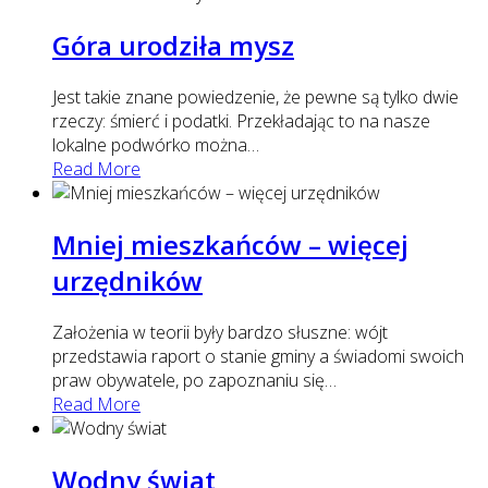
Góra urodziła mysz
Jest takie znane powiedzenie, że pewne są tylko dwie
rzeczy: śmierć i podatki. Przekładając to na nasze
lokalne podwórko można
…
Read More
Mniej mieszkańców – więcej
urzędników
Założenia w teorii były bardzo słuszne: wójt
przedstawia raport o stanie gminy a świadomi swoich
praw obywatele, po zapoznaniu się
…
Read More
Wodny świat