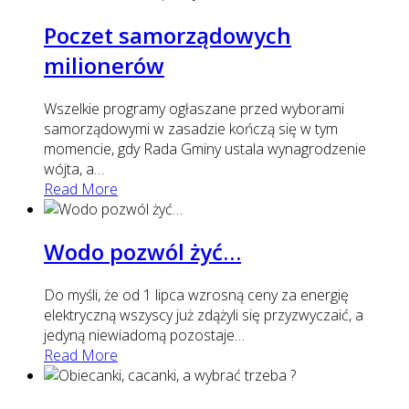
Poczet samorządowych
milionerów
Wszelkie programy ogłaszane przed wyborami
samorządowymi w zasadzie kończą się w tym
momencie, gdy Rada Gminy ustala wynagrodzenie
wójta, a
…
Read More
Wodo pozwól żyć…
Do myśli, że od 1 lipca wzrosną ceny za energię
elektryczną wszyscy już zdążyli się przyzwyczaić, a
jedyną niewiadomą pozostaje
…
Read More