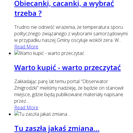
Obiecanki, cacanki, a wybrać
trzeba ?
Trudno nie odnieść wrażenia, że temperatura sporu
politycznego związanego z wyborami samorządowymi
w przypadku naszej Gminy oscyluje wokół zera. W
…
Read More
Warto kupić - warto przeczytać
Zakładając parę lat temu portal "Obserwator
Żmigrodzki" mieliśmy nadzieję, że będzie on stanowił
miejsce, gdzie będą publikowane materiały napisane
przez
…
Read More
Tu zaszła jakaś zmiana…