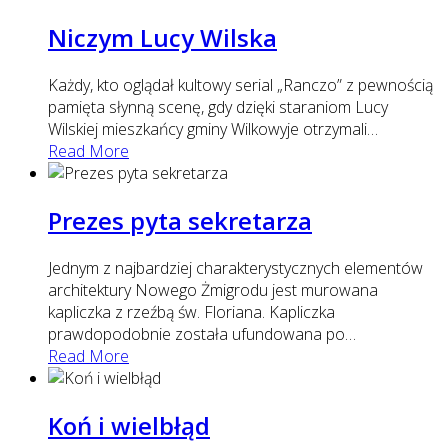
Niczym Lucy Wilska
Każdy, kto oglądał kultowy serial „Ranczo” z pewnością
pamięta słynną scenę, gdy dzięki staraniom Lucy
Wilskiej mieszkańcy gminy Wilkowyje otrzymali
…
Read More
Prezes pyta sekretarza
Jednym z najbardziej charakterystycznych elementów
architektury Nowego Żmigrodu jest murowana
kapliczka z rzeźbą św. Floriana. Kapliczka
prawdopodobnie została ufundowana po
…
Read More
Koń i wielbłąd