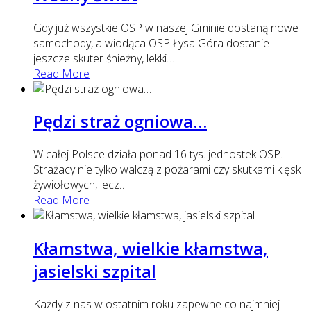
Gdy już wszystkie OSP w naszej Gminie dostaną nowe
samochody, a wiodąca OSP Łysa Góra dostanie
jeszcze skuter śnieżny, lekki
…
Read More
Pędzi straż ogniowa…
W całej Polsce działa ponad 16 tys. jednostek OSP.
Strażacy nie tylko walczą z pożarami czy skutkami klęsk
żywiołowych, lecz
…
Read More
Kłamstwa, wielkie kłamstwa,
jasielski szpital
Każdy z nas w ostatnim roku zapewne co najmniej