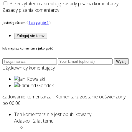
Przeczytałem i akceptuję zasady pisania komentarzy
Zasady pisania komentarzy
Jesteś gościem
(
Zaloguj się ?
)
Zaloguj się teraz
lub napisz komentarz jako gość
Wyślij
Użytkownicy komentujący
Ładowanie komentarza...
Komentarz zostanie odświerzony
po
00:00
.
Ten komentarz nie jest opublikowany.
Adasko
·
2 lat temu