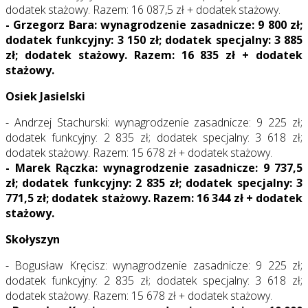
dodatek stażowy. Razem: 16 087,5 zł + dodatek stażowy.
- Grzegorz Bara: wynagrodzenie zasadnicze: 9 800 zł;
dodatek funkcyjny: 3 150 zł; dodatek specjalny: 3 885
zł; dodatek stażowy. Razem: 16 835 zł + dodatek
stażowy.
Osiek Jasielski
- Andrzej Stachurski: wynagrodzenie zasadnicze: 9 225 zł;
dodatek funkcyjny: 2 835 zł; dodatek specjalny: 3 618 zł;
dodatek stażowy. Razem: 15 678 zł + dodatek stażowy.
- Marek Rączka: wynagrodzenie zasadnicze: 9 737,5
zł; dodatek funkcyjny: 2 835 zł; dodatek specjalny: 3
771,5 zł; dodatek stażowy. Razem: 16 344 zł + dodatek
stażowy.
Skołyszyn
- Bogusław Kręcisz: wynagrodzenie zasadnicze: 9 225 zł;
dodatek funkcyjny: 2 835 zł; dodatek specjalny: 3 618 zł;
dodatek stażowy. Razem: 15 678 zł + dodatek stażowy.