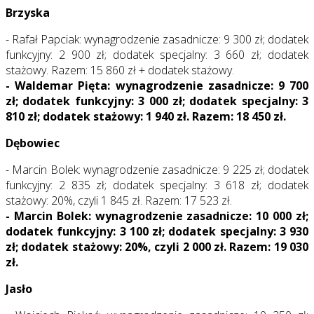
Brzyska
- Rafał Papciak: wynagrodzenie zasadnicze: 9 300 zł; dodatek
funkcyjny: 2 900 zł; dodatek specjalny: 3 660 zł; dodatek
stażowy. Razem: 15 860 zł + dodatek stażowy.
- Waldemar Pięta: wynagrodzenie zasadnicze: 9 700
zł; dodatek funkcyjny: 3 000 zł; dodatek specjalny: 3
810 zł; dodatek stażowy: 1 940 zł. Razem: 18 450 zł.
Dębowiec
- Marcin Bolek: wynagrodzenie zasadnicze: 9 225 zł; dodatek
funkcyjny: 2 835 zł; dodatek specjalny: 3 618 zł; dodatek
stażowy: 20%, czyli 1 845 zł. Razem: 17 523 zł.
- Marcin Bolek: wynagrodzenie zasadnicze: 10 000 zł;
dodatek funkcyjny: 3 100 zł; dodatek specjalny: 3 930
zł; dodatek stażowy: 20%, czyli 2 000 zł. Razem: 19 030
zł.
Jasło