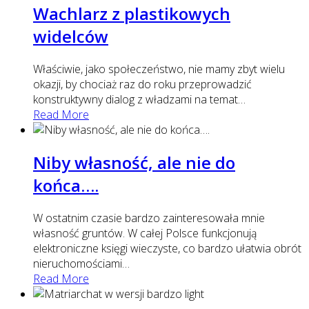
Wachlarz z plastikowych
widelców
Właściwie, jako społeczeństwo, nie mamy zbyt wielu
okazji, by chociaż raz do roku przeprowadzić
konstruktywny dialog z władzami na temat
…
Read More
Niby własność, ale nie do
końca….
W ostatnim czasie bardzo zainteresowała mnie
własność gruntów. W całej Polsce funkcjonują
elektroniczne księgi wieczyste, co bardzo ułatwia obrót
nieruchomościami
…
Read More