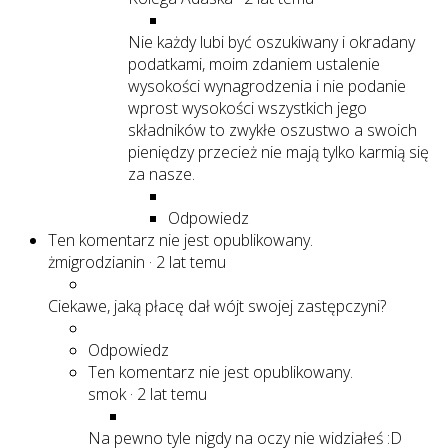
Nie każdy lubi być oszukiwany i okradany
podatkami, moim zdaniem ustalenie
wysokości wynagrodzenia i nie podanie
wprost wysokości wszystkich jego
składników to zwykłe oszustwo a swoich
pieniędzy przecież nie mają tylko karmią się
za nasze.
Odpowiedz
Ten komentarz nie jest opublikowany.
żmigrodzianin
·
2 lat temu
Ciekawe, jaką płacę dał wójt swojej zastępczyni?
Odpowiedz
Ten komentarz nie jest opublikowany.
smok
·
2 lat temu
Na pewno tyle nigdy na oczy nie widziałeś :D