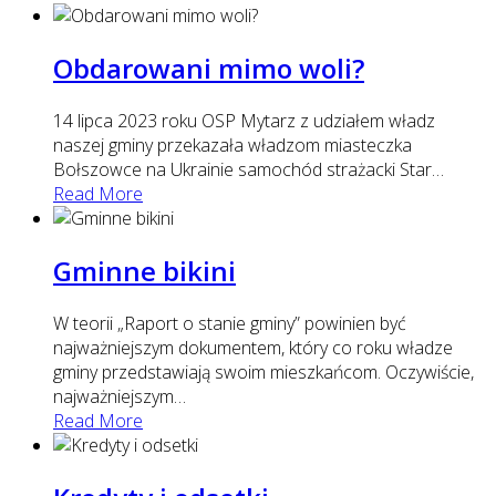
Obdarowani mimo woli?
14 lipca 2023 roku OSP Mytarz z udziałem władz
naszej gminy przekazała władzom miasteczka
Bołszowce na Ukrainie samochód strażacki Star
…
Read More
Gminne bikini
W teorii „Raport o stanie gminy” powinien być
najważniejszym dokumentem, który co roku władze
gminy przedstawiają swoim mieszkańcom. Oczywiście,
najważniejszym
…
Read More