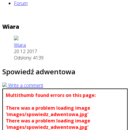
Forum
Wiara
Wiara
20 12 2017
Odsłony: 4139
Spowiedź adwentowa
Write a comment
Multithumb found errors on this page:
There was a problem loading image
'images/spowiedz_adwentowa.jpg'
There was a problem loading image
'images/spowiedz_adwentowa.jpg'