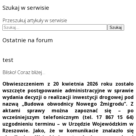
Szukaj w serwisie
Przeszukuj artykuły w serwisie
Szukaj
Ostatnie na forum
test
Blisko! Coraz bliżej…
Obwieszczeniem z 20 kwietnia 2026 roku zostało
wszczęte postępowanie administracyjne w sprawie
wydania decyzji o realizacji inwestycji drogowej pod
nazwą „Budowa obwodnicy Nowego Żmigrodu”. Z
aktami sprawy można zapoznać się – po
wcześniejszym telefonicznym (tel. 17 867 15 64)
uzgodnieniu terminu – w Urzędzie Wojewódzkim w
Rzeszowie. Jako, że w komunikacie znalazło się