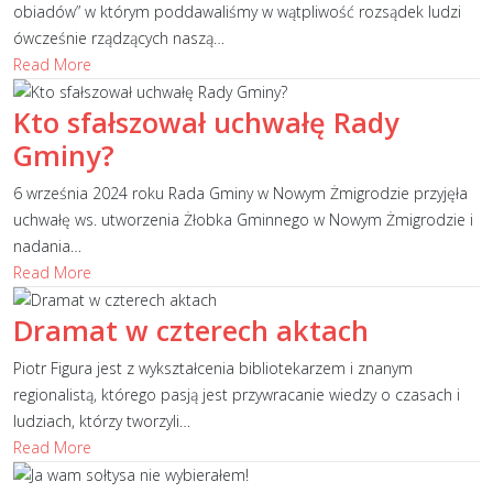
obiadów” w którym poddawaliśmy w wątpliwość rozsądek ludzi
ówcześnie rządzących naszą
…
Read More
Kto sfałszował uchwałę Rady
Gminy?
6 września 2024 roku Rada Gminy w Nowym Żmigrodzie przyjęła
uchwałę ws. utworzenia Żłobka Gminnego w Nowym Żmigrodzie i
nadania
…
Read More
Dramat w czterech aktach
Piotr Figura jest z wykształcenia bibliotekarzem i znanym
regionalistą, którego pasją jest przywracanie wiedzy o czasach i
ludziach, którzy tworzyli
…
Read More