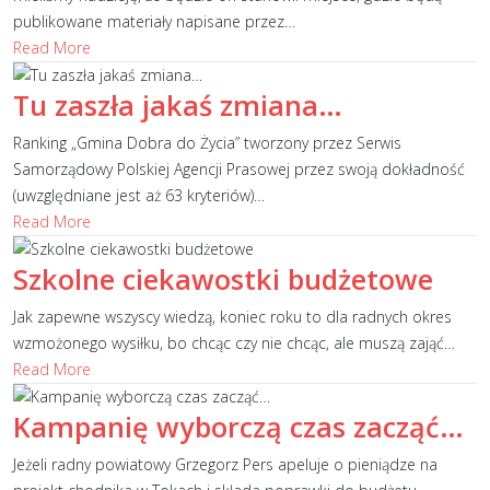
publikowane materiały napisane przez
…
Read More
Tu zaszła jakaś zmiana…
Ranking „Gmina Dobra do Życia” tworzony przez Serwis
Samorządowy Polskiej Agencji Prasowej przez swoją dokładność
(uwzględniane jest aż 63 kryteriów)
…
Read More
Szkolne ciekawostki budżetowe
Jak zapewne wszyscy wiedzą, koniec roku to dla radnych okres
wzmożonego wysiłku, bo chcąc czy nie chcąc, ale muszą zająć
…
Read More
Kampanię wyborczą czas zacząć…
Jeżeli radny powiatowy Grzegorz Pers apeluje o pieniądze na