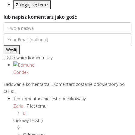
Zaloguj się teraz
lub napisz komentarz jako gość
Wyślij
Użytkownicy komentujący
Ładowanie komentarza...
Komentarz zostanie odświerzony po
00:00
.
Ten komentarz nie jest opublikowany.
Zaria
·
7 lat temu
Ciekawy tekst :)
Odpowiedz