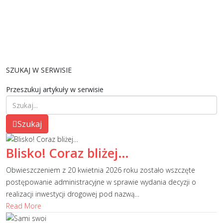
SZUKAJ W SERWISIE
Przeszukuj artykuły w serwisie
Szukaj
Blisko! Coraz bliżej…
Obwieszczeniem z 20 kwietnia 2026 roku zostało wszczęte
postępowanie administracyjne w sprawie wydania decyzji o
realizacji inwestycji drogowej pod nazwą
…
Read More