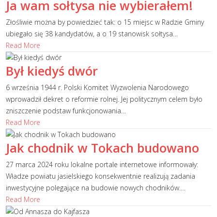
Ja wam sołtysa nie wybierałem!
Złośliwie można by powiedzieć tak: o 15 miejsc w Radzie Gminy
ubiegało się 38 kandydatów, a o 19 stanowisk sołtysa
…
Read More
Był kiedyś dwór
6 września 1944 r. Polski Komitet Wyzwolenia Narodowego
wprowadził dekret o reformie rolnej. Jej politycznym celem było
zniszczenie podstaw funkcjonowania
…
Read More
Jak chodnik w Tokach budowano
27 marca 2024 roku lokalne portale internetowe informowały:
Władze powiatu jasielskiego konsekwentnie realizują zadania
inwestycyjne polegające na budowie nowych chodników.
…
Read More