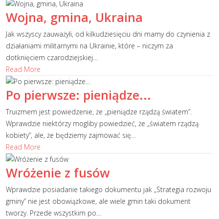
Wojna, gmina, Ukraina
Jak wszyscy zauważyli, od kilkudziesięciu dni mamy do czynienia z
działaniami militarnymi na Ukrainie, które – niczym za
dotknięciem czarodziejskiej
…
Read More
Po pierwsze: pieniądze...
Truizmem jest powiedzenie, że „pieniądze rządzą światem”.
Wprawdzie niektórzy mogliby powiedzieć, że „światem rządzą
kobiety”, ale, że będziemy zajmować się
…
Read More
Wróżenie z fusów
Wprawdzie posiadanie takiego dokumentu jak „Strategia rozwoju
gminy” nie jest obowiązkowe, ale wiele gmin taki dokument
tworzy. Przede wszystkim po
…