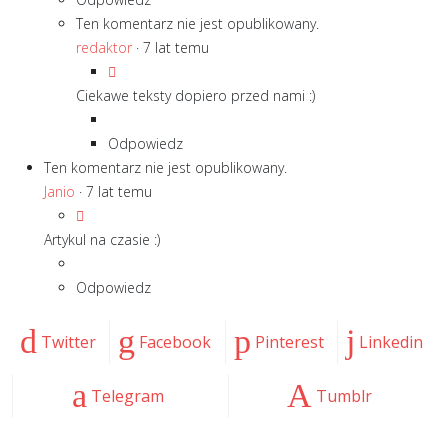
Ten komentarz nie jest opublikowany.
redaktor
·
7 lat temu
Ciekawe teksty dopiero przed nami :)
Odpowiedz
Ten komentarz nie jest opublikowany.
Janio
·
7 lat temu
Artykul na czasie :)
Odpowiedz
Twitter
Facebook
Pinterest
Linkedin
Telegram
Tumblr