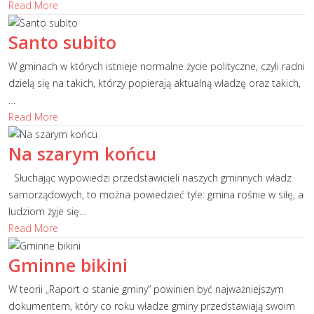
Read More
Santo subito
W gminach w których istnieje normalne życie polityczne, czyli radni
dzielą się na takich, którzy popierają aktualną władzę oraz takich,
…
Read More
Na szarym końcu
Słuchając wypowiedzi przedstawicieli naszych gminnych władz
samorządowych, to można powiedzieć tyle: gmina rośnie w siłę, a
ludziom żyje się
…
Read More
Gminne bikini
W teorii „Raport o stanie gminy” powinien być najważniejszym
dokumentem, który co roku władze gminy przedstawiają swoim