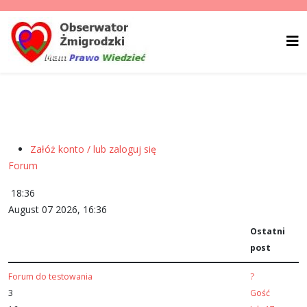
Załóż konto / lub zaloguj się
Forum
18:36
August 07 2026, 16:36
Ostatni
post
Forum do testowania
?
3
Gość