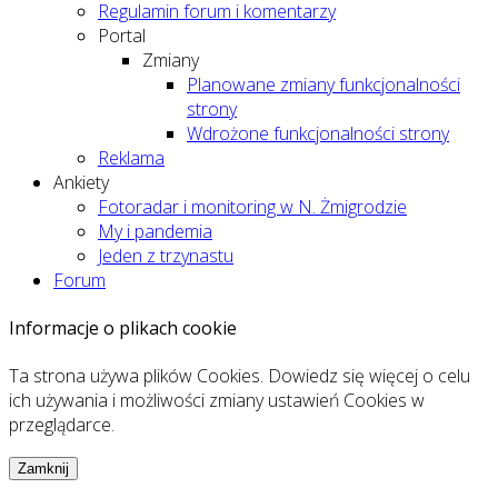
Regulamin forum i komentarzy
Portal
Zmiany
Planowane zmiany funkcjonalności
strony
Wdrożone funkcjonalności strony
Reklama
Ankiety
Fotoradar i monitoring w N. Żmigrodzie
My i pandemia
Jeden z trzynastu
Forum
Informacje o plikach cookie
Ta strona używa plików Cookies. Dowiedz się więcej o celu
ich używania i możliwości zmiany ustawień Cookies w
przeglądarce.