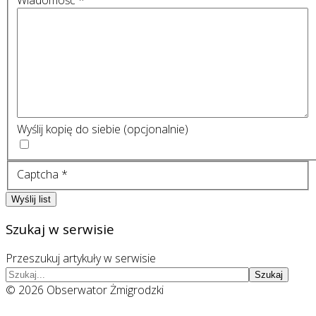
Wiadomość
*
Wyślij kopię do siebie
(opcjonalnie)
Captcha
*
Wyślij list
Szukaj w serwisie
Przeszukuj artykuły w serwisie
Szukaj
© 2026 Obserwator Żmigrodzki