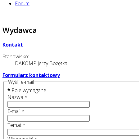
Forum
Wydawca
Kontakt
Stanowisko:
DAKOMP Jerzy Bożętka
Formularz kontaktowy
Wyślij e-mail
*
Pole wymagane
Nazwa
*
E-mail
*
Temat
*