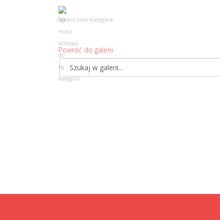
Ograniczone Kategorie
Powróć do galerii