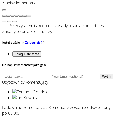
Napisz komentarz...
Przeczytałem i akceptuję zasady pisania komentarzy
Zasady pisania komentarzy
Jesteś gościem
(
Zaloguj się ?
)
Zaloguj się teraz
lub napisz komentarz jako gość
Wyślij
Użytkownicy komentujący
Ładowanie komentarza...
Komentarz zostanie odświerzony
po
00:00
.