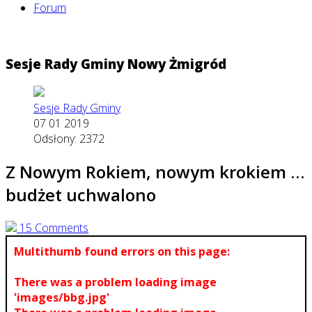
Forum
Sesje Rady Gminy Nowy Żmigród
Sesje Rady Gminy
07 01 2019
Odsłony: 2372
Z Nowym Rokiem, nowym krokiem …
budżet uchwalono
15 Comments
Multithumb found errors on this page:
There was a problem loading image
'images/bbg.jpg'