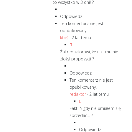
I to wszystko w 3 dni! ?
Odpowiedz
Ten komentarz nie jest
opublikowany.
ktoś
·
2 lat temu
Żal redaktorowi, że nikt mu nie
złożył propozycji ?
Odpowiedz
Ten komentarz nie jest
opublikowany.
redaktor
·
2 lat temu
Fakt! Nigdy nie umiałem się
sprzedać... ?
Odpowiedz