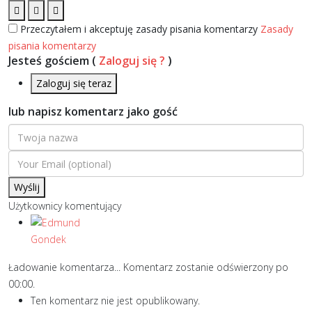
Przeczytałem i akceptuję zasady pisania komentarzy
Zasady
pisania komentarzy
Jesteś gościem
(
Zaloguj się ?
)
Zaloguj się teraz
lub napisz komentarz jako gość
Wyślij
Użytkownicy komentujący
Ładowanie komentarza...
Komentarz zostanie odświerzony po
00:00
.
Ten komentarz nie jest opublikowany.