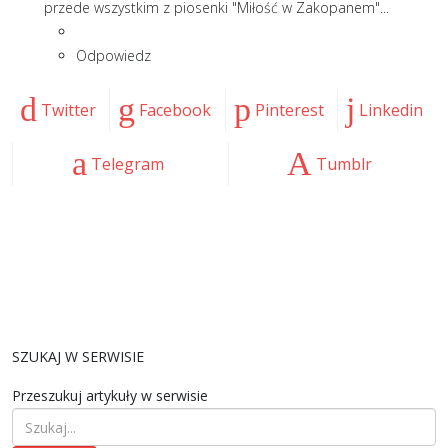
przede wszystkim z piosenki "Miłość w Zakopanem"...
Odpowiedz
Twitter
Facebook
Pinterest
Linkedin
Telegram
Tumblr
SZUKAJ W SERWISIE
Przeszukuj artykuły w serwisie