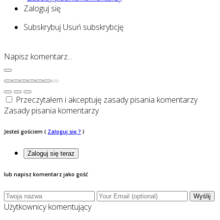
Zaloguj się
Subskrybuj
Usuń subskrybcję
Napisz komentarz...
Przeczytałem i akceptuję zasady pisania komentarzy
Zasady pisania komentarzy
Jesteś gościem
(
Zaloguj się ?
)
Zaloguj się teraz
lub napisz komentarz jako gość
Wyślij
Użytkownicy komentujący