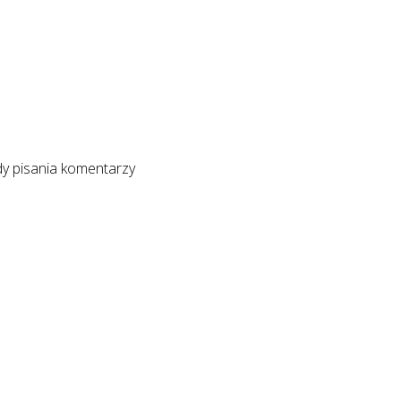
y pisania komentarzy