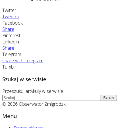
Twitter
Tweetnij
Facebook
Share
Pinterest
Linkedin
Share
Telegram
share with Telegram
Tumblr
Szukaj w serwisie
Przeszukuj artykuły w serwisie
Szukaj
© 2026 Obserwator Żmigrodzki
Menu