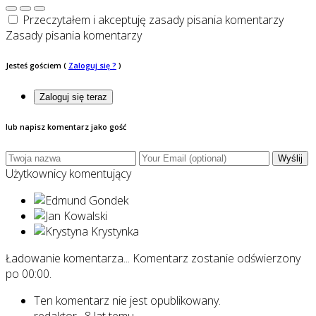
Przeczytałem i akceptuję zasady pisania komentarzy
Zasady pisania komentarzy
Jesteś gościem
(
Zaloguj się ?
)
Zaloguj się teraz
lub napisz komentarz jako gość
Wyślij
Użytkownicy komentujący
Ładowanie komentarza...
Komentarz zostanie odświerzony
po
00:00
.
Ten komentarz nie jest opublikowany.