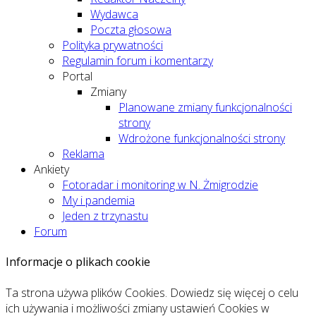
Wydawca
Poczta głosowa
Polityka prywatności
Regulamin forum i komentarzy
Portal
Zmiany
Planowane zmiany funkcjonalności
strony
Wdrożone funkcjonalności strony
Reklama
Ankiety
Fotoradar i monitoring w N. Żmigrodzie
My i pandemia
Jeden z trzynastu
Forum
Informacje o plikach cookie
Ta strona używa plików Cookies. Dowiedz się więcej o celu
ich używania i możliwości zmiany ustawień Cookies w