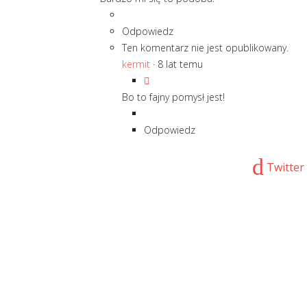
Odpowiedz
Ten komentarz nie jest opublikowany.
kermit
·
8 lat temu
Bo to fajny pomysł jest!
Odpowiedz
Twitter