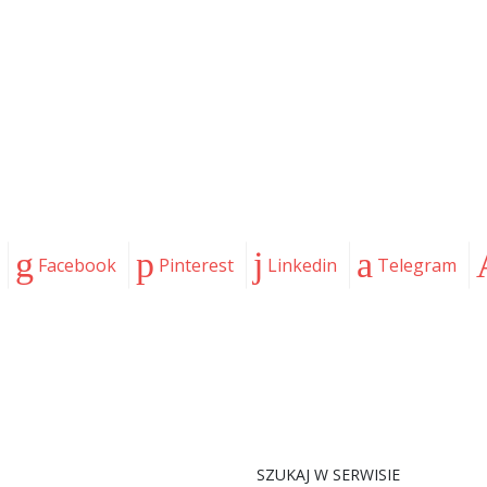
Facebook
Pinterest
Linkedin
Telegram
SZUKAJ W SERWISIE