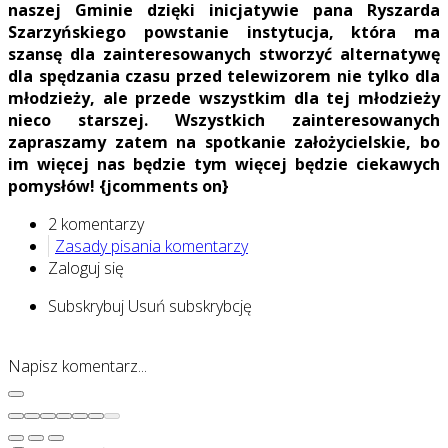
naszej Gminie dzięki inicjatywie pana Ryszarda
Szarzyńskiego powstanie instytucja, która ma
szansę dla zainteresowanych stworzyć alternatywę
dla spędzania czasu przed telewizorem nie tylko dla
młodzieży, ale przede wszystkim dla tej młodzieży
nieco starszej. Wszystkich zainteresowanych
zapraszamy zatem na spotkanie założycielskie, bo
im więcej nas będzie tym więcej będzie ciekawych
pomysłów! {jcomments on}
2 komentarzy
Zasady pisania komentarzy
Zaloguj się
Subskrybuj
Usuń subskrybcję
Napisz komentarz...