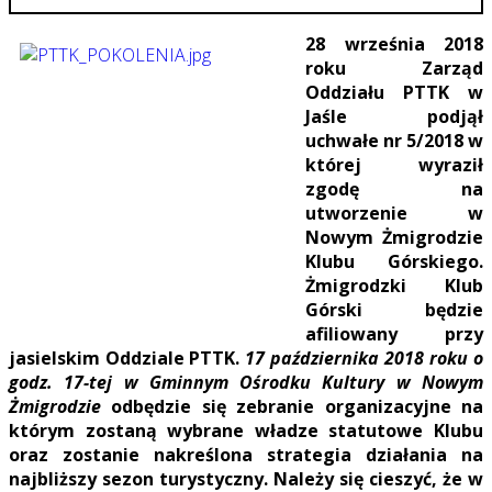
28 września 2018
roku Zarząd
Oddziału PTTK w
Jaśle podjął
uchwałe nr 5/2018 w
której wyraził
zgodę na
utworzenie w
Nowym Żmigrodzie
Klubu Górskiego.
Żmigrodzki Klub
Górski będzie
afiliowany przy
jasielskim Oddziale PTTK.
17 października 2018 roku o
godz. 17-tej w Gminnym Ośrodku Kultury w Nowym
Żmigrodzie
odbędzie się zebranie organizacyjne na
którym zostaną wybrane władze statutowe Klubu
oraz zostanie nakreślona strategia działania na
najbliższy sezon turystyczny. Należy się cieszyć, że w