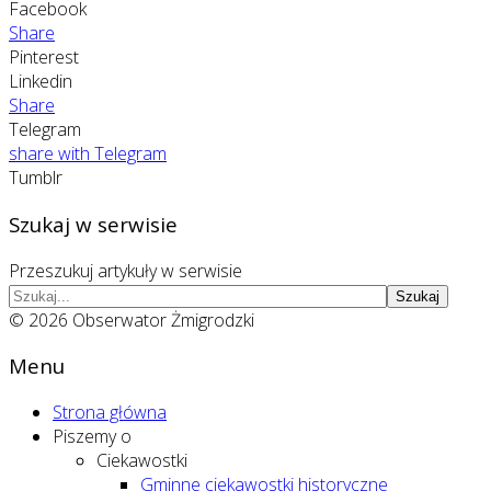
Facebook
Share
Pinterest
Linkedin
Share
Telegram
share with Telegram
Tumblr
Szukaj w serwisie
Przeszukuj artykuły w serwisie
Szukaj
© 2026 Obserwator Żmigrodzki
Menu
Strona główna
Piszemy o
Ciekawostki
Gminne ciekawostki historyczne