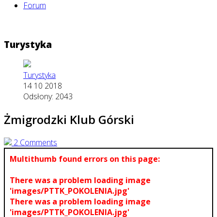
Forum
Turystyka
Turystyka
14 10 2018
Odsłony: 2043
Żmigrodzki Klub Górski
2 Comments
Multithumb found errors on this page:
There was a problem loading image
'images/PTTK_POKOLENIA.jpg'
There was a problem loading image
'images/PTTK_POKOLENIA.jpg'