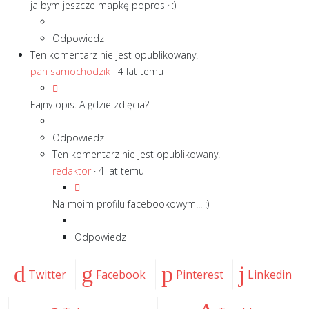
ja bym jeszcze mapkę poprosił :)
Odpowiedz
Ten komentarz nie jest opublikowany.
pan samochodzik
·
4 lat temu
Fajny opis. A gdzie zdjęcia?
Odpowiedz
Ten komentarz nie jest opublikowany.
redaktor
·
4 lat temu
Na moim profilu facebookowym... :)
Odpowiedz
Twitter
Facebook
Pinterest
Linkedin