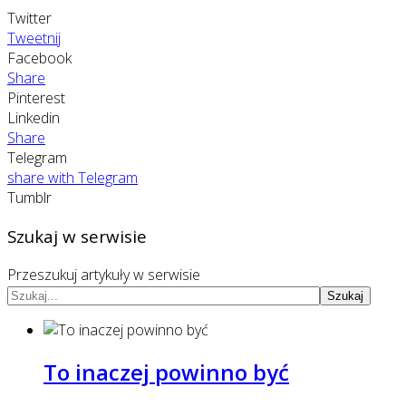
Twitter
Tweetnij
Facebook
Share
Pinterest
Linkedin
Share
Telegram
share with Telegram
Tumblr
Szukaj w serwisie
Przeszukuj artykuły w serwisie
Szukaj
To inaczej powinno być