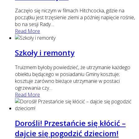
Zaczęło się niczym w filmach Hitchcocka, gdzie na
początku jest trzęsienie ziemi a później napięcie rośnie,
bo na sesji Rady
…
Read More
Szkoły i remonty
Truizmem byłoby powiedzieć, że utrzymanie każdego
obiektu będącego w posiadaniu Gminy kosztuje;
kosztuje zarówno bieżące utrzymanie w postaci
ogrzewania czy
…
Read More
Dorośli! Przestańcie się kłócić –
dajcie się pogodzić dzieciom!