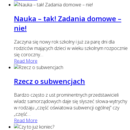
Nauka – tak! Zadania domowe –
nie!
Zaczyna się nowy rok szkolny i już za parę dni dla
rodziców mających dzieci w wieku szkolnym rozpocznie
się coroczny
…
Read More
Rzecz o subwencjach
Bardzo często z ust prominentnych przedstawicieli
władz samorządowych daje się słyszeć słowa-wytrychy
w rodzaju „część oświatowa subwencji ogólnej” czy
„część
…
Read More