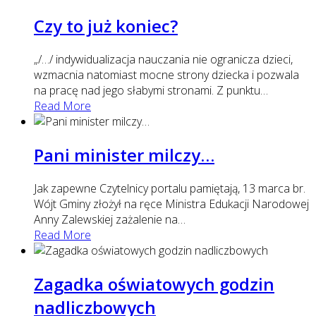
Czy to już koniec?
„/…/ indywidualizacja nauczania nie ogranicza dzieci,
wzmacnia natomiast mocne strony dziecka i pozwala
na pracę nad jego słabymi stronami. Z punktu
…
Read More
Pani minister milczy…
Jak zapewne Czytelnicy portalu pamiętają, 13 marca br.
Wójt Gminy złożył na ręce Ministra Edukacji Narodowej
Anny Zalewskiej zażalenie na
…
Read More
Zagadka oświatowych godzin
nadliczbowych