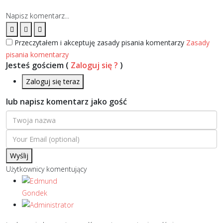
Napisz komentarz...
Przeczytałem i akceptuję zasady pisania komentarzy
Zasady
pisania komentarzy
Jesteś gościem
(
Zaloguj się ?
)
Zaloguj się teraz
lub napisz komentarz jako gość
Wyślij
Użytkownicy komentujący