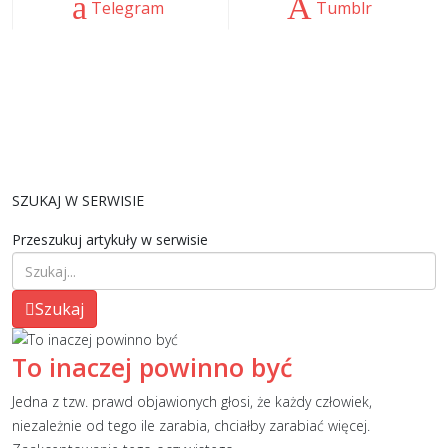
Telegram
Tumblr
SZUKAJ W SERWISIE
Przeszukuj artykuły w serwisie
Szukaj
To inaczej powinno być
Jedna z tzw. prawd objawionych głosi, że każdy człowiek,
niezależnie od tego ile zarabia, chciałby zarabiać więcej.