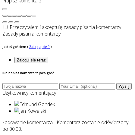
Napisz komentarz...
Przeczytałem i akceptuję zasady pisania komentarzy
Zasady pisania komentarzy
Jesteś gościem
(
Zaloguj się ?
)
Zaloguj się teraz
lub napisz komentarz jako gość
Wyślij
Użytkownicy komentujący
Ładowanie komentarza...
Komentarz zostanie odświerzony
po
00:00
.