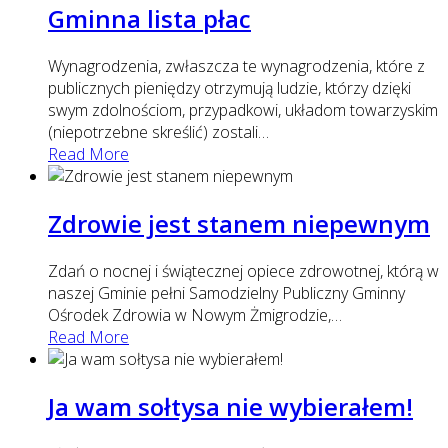
Gminna lista płac
Wynagrodzenia, zwłaszcza te wynagrodzenia, które z
publicznych pieniędzy otrzymują ludzie, którzy dzięki
swym zdolnościom, przypadkowi, układom towarzyskim
(niepotrzebne skreślić) zostali
…
Read More
Zdrowie jest stanem niepewnym
Zdań o nocnej i świątecznej opiece zdrowotnej, którą w
naszej Gminie pełni Samodzielny Publiczny Gminny
Ośrodek Zdrowia w Nowym Żmigrodzie,
…
Read More
Ja wam sołtysa nie wybierałem!