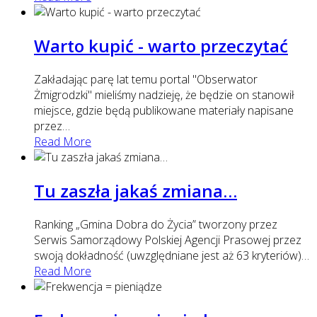
Warto kupić - warto przeczytać
Zakładając parę lat temu portal "Obserwator
Żmigrodzki" mieliśmy nadzieję, że będzie on stanowił
miejsce, gdzie będą publikowane materiały napisane
przez
…
Read More
Tu zaszła jakaś zmiana…
Ranking „Gmina Dobra do Życia” tworzony przez
Serwis Samorządowy Polskiej Agencji Prasowej przez
swoją dokładność (uwzględniane jest aż 63 kryteriów)
…
Read More