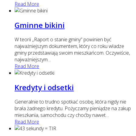
Read More
Gminne bikini
W teorii „Raport o stanie gminy” powinien być
najważniejszym dokumentem, który co roku władze
gminy przedstawiają swoim mieszkańcom. Oczywiście,
najważniejszym
…
Read More
Kredyty i odsetki
Generalnie to trudno spotkać osobę, która nigdy nie
brała żadnego kredytu. Pożyczamy pieniądze na zakup
mieszkania, samochodu czy choćby nawet
…
Read More