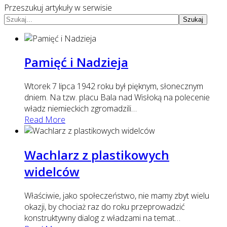
Przeszukuj artykuły w serwisie
Szukaj
Pamięć i Nadzieja
Wtorek 7 lipca 1942 roku był pięknym, słonecznym
dniem. Na tzw. placu Bala nad Wisłoką na polecenie
władz niemieckich zgromadzili
…
Read More
Wachlarz z plastikowych
widelców
Właściwie, jako społeczeństwo, nie mamy zbyt wielu
okazji, by chociaż raz do roku przeprowadzić
konstruktywny dialog z władzami na temat
…